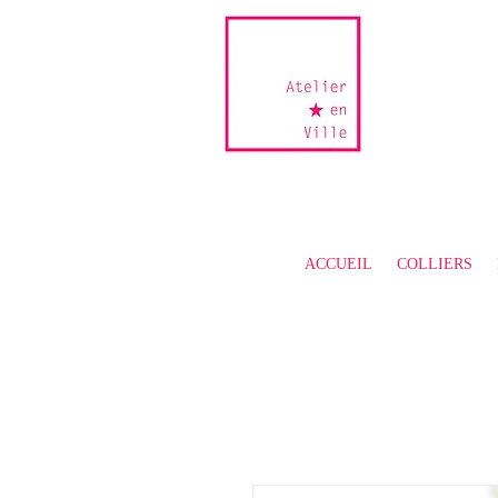
ACCUEIL
COLLIERS