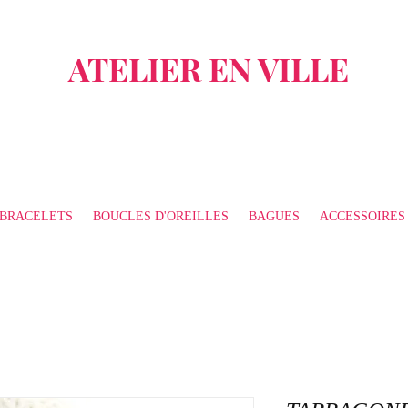
ATELIER EN VILLE
BRACELETS
BOUCLES D'OREILLES
BAGUES
ACCESSOIRES