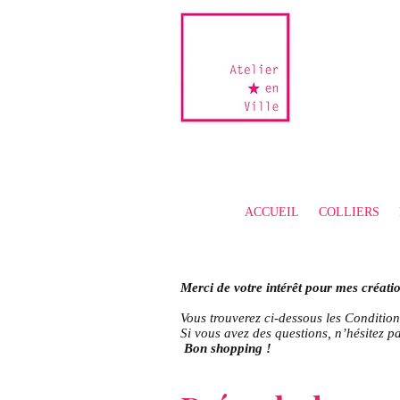
ACCUEIL
COLLIERS
Merci de votre intérêt pour mes créatio
Vous trouverez ci-dessous les Condition
Si vous avez des questions, n’hésitez p
Bon shopping !