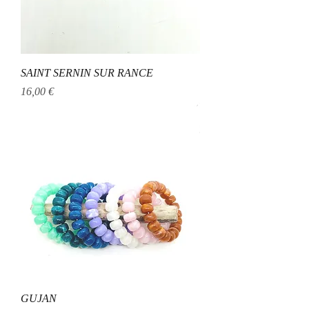
SAINT SERNIN SUR RANCE
Prix
16,00 €
GUJAN