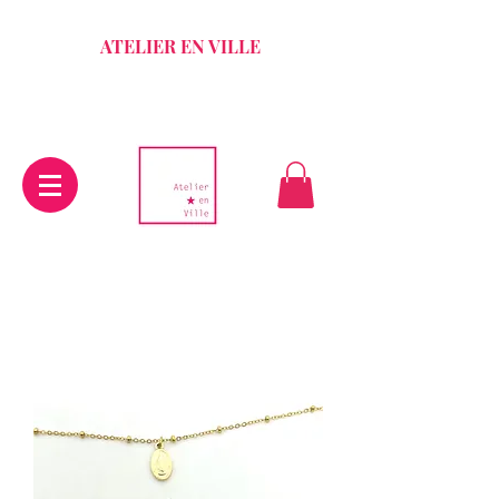
ATELIER EN VILLE