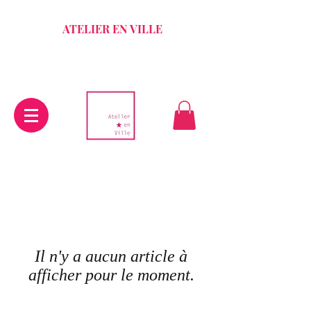
ATELIER EN VILLE
Il n'y a aucun article à
afficher pour le moment.