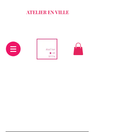
ATELIER EN VILLE