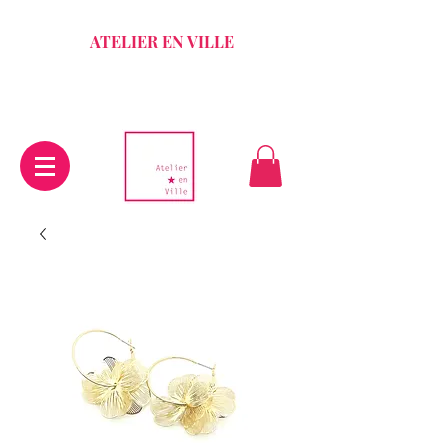
ATELIER EN VILLE