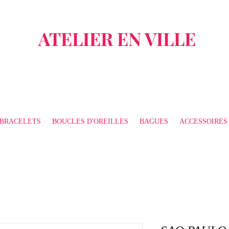
ATELIER EN VILLE
BRACELETS
BOUCLES D'OREILLES
BAGUES
ACCESSOIRES