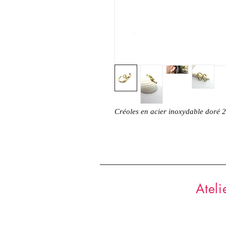
Créoles en acier inoxydable doré 
Ateli