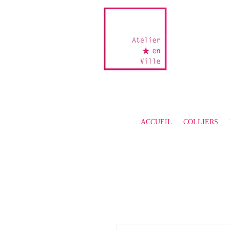
ACCUEIL
COLLIERS