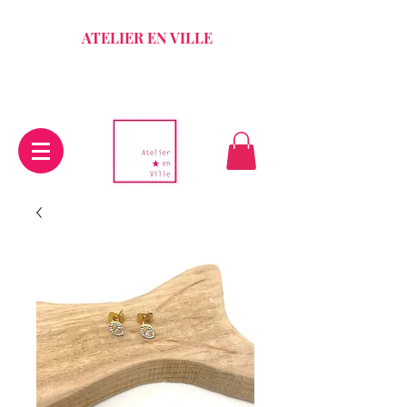
ATELIER EN VILLE