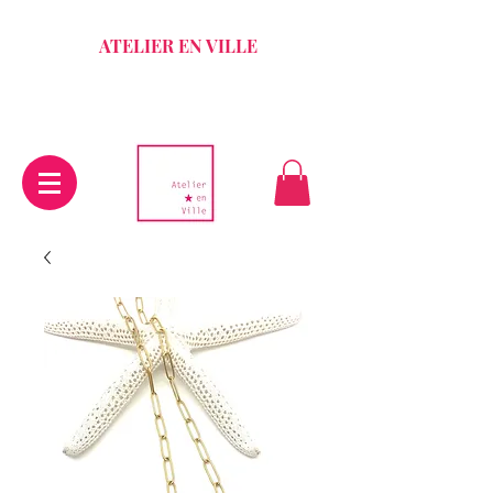
ATELIER EN VILLE