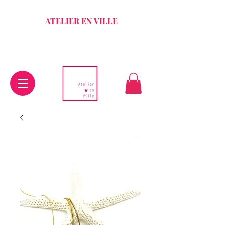
ATELIER EN VILLE