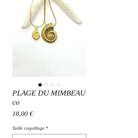
PLAGE DU MIMBEAU
co
Prix
18,00 €
Taille coquillage
*