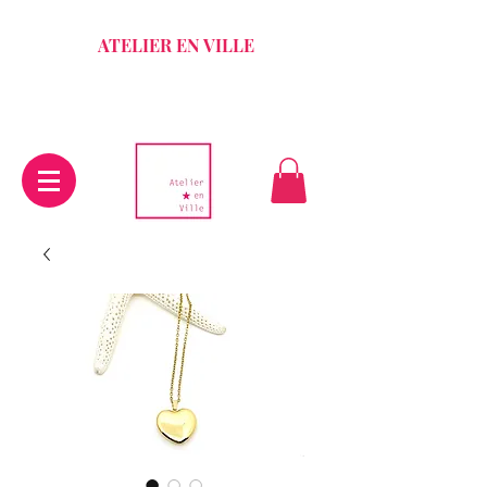
ATELIER EN VILLE