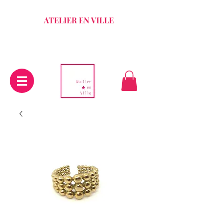
ATELIER EN VILLE