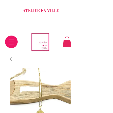
ATELIER EN VILLE