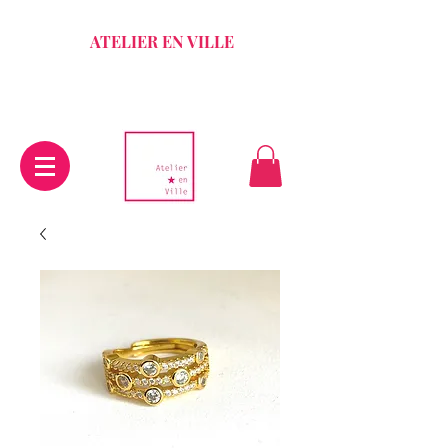
ATELIER EN VILLE