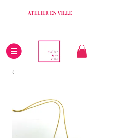
ATELIER EN VILLE