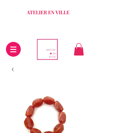
ATELIER EN VILLE