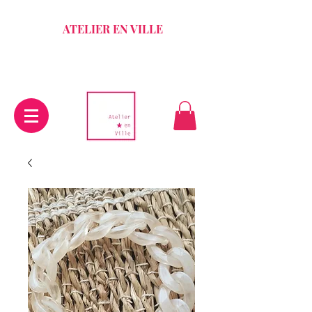
ATELIER EN VILLE