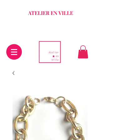
ATELIER EN VILLE