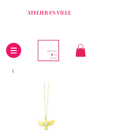
ATELIER EN VILLE