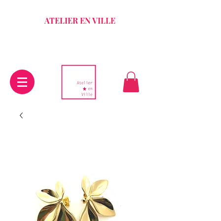
ATELIER EN VILLE