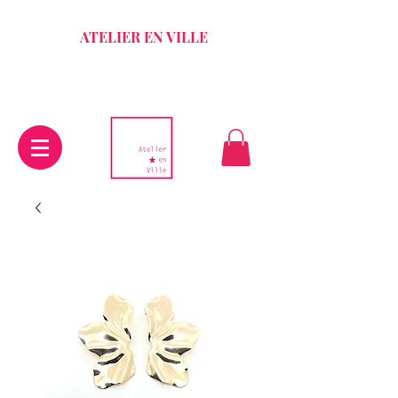
ATELIER EN VILLE