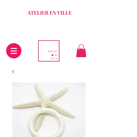
ATELIER EN VILLE