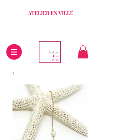
ATELIER EN VILLE