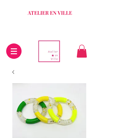
ATELIER EN VILLE