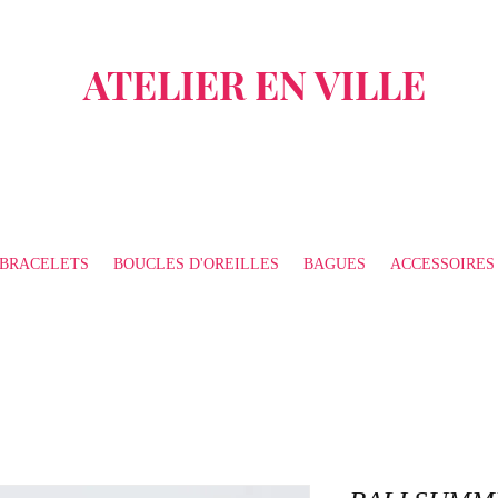
ATELIER EN VILLE
BRACELETS
BOUCLES D'OREILLES
BAGUES
ACCESSOIRES