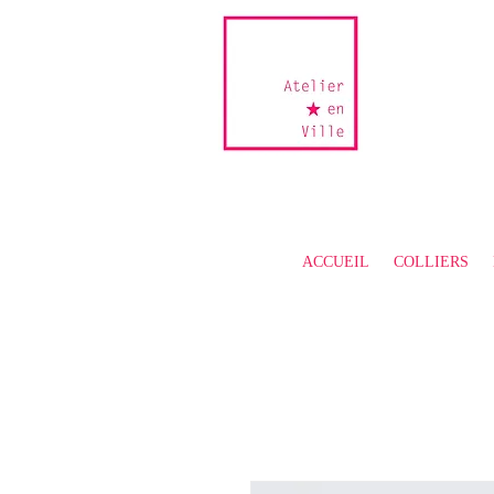
ACCUEIL
COLLIERS