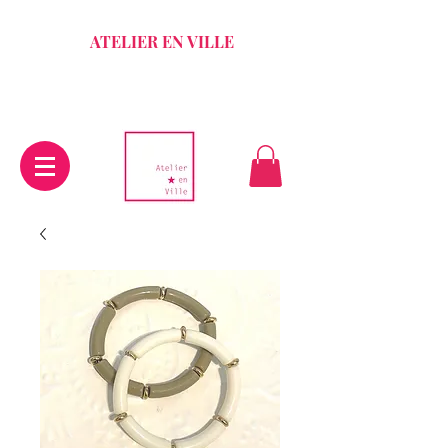
ATELIER EN VILLE