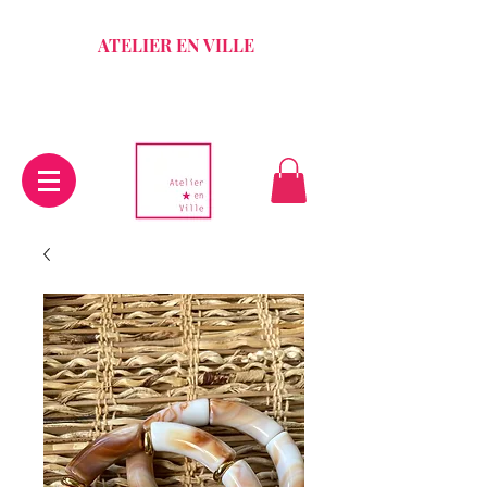
ATELIER EN VILLE