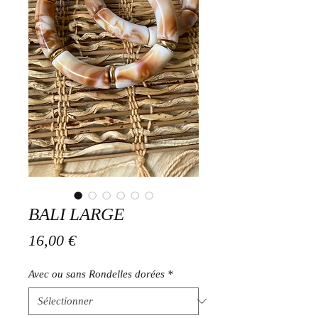
BALI LARGE
Prix
16,00 €
Avec ou sans Rondelles dorées
*