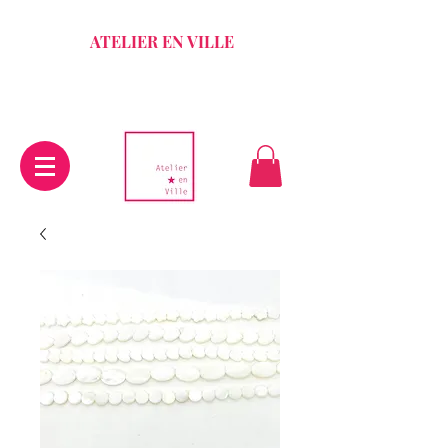
ATELIER EN VILLE