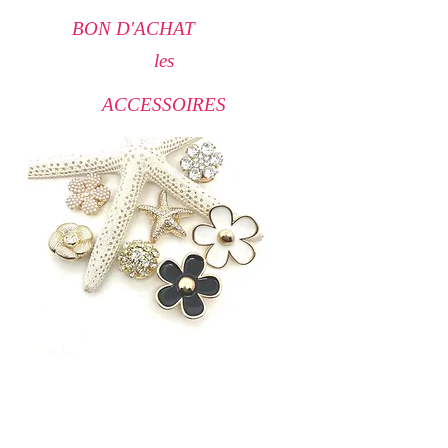
BON D'ACHAT
les
ACCESSOIRES