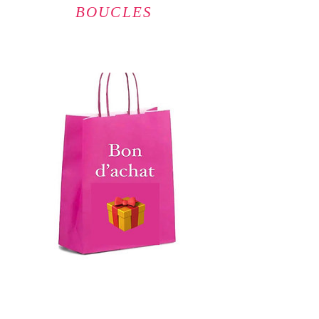
BOUCLES