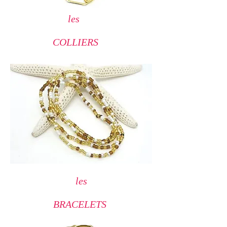
les
COLLIERS
les
BRACELETS