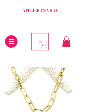
ATELIER EN VILLE