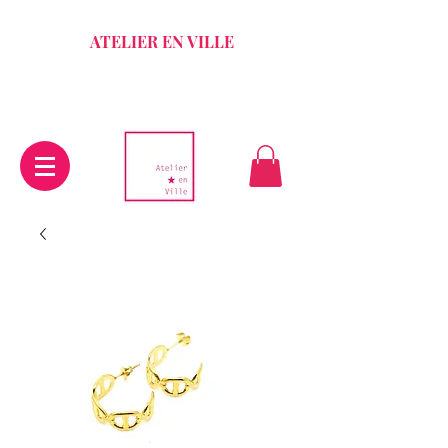
ATELIER EN VILLE