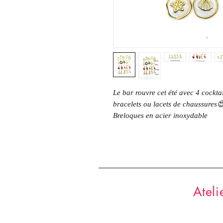
Le bar rouvre cet été avec 4 cocktai
bracelets ou lacets de chaussures
Breloques en acier inoxydable
Ateli