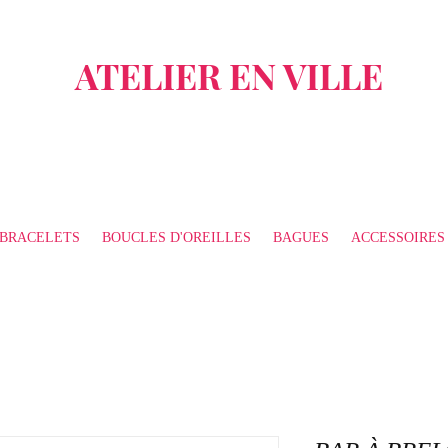
ATELIER EN VILLE
BRACELETS
BOUCLES D'OREILLES
BAGUES
ACCESSOIRES