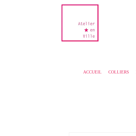
ACCUEIL
COLLIERS