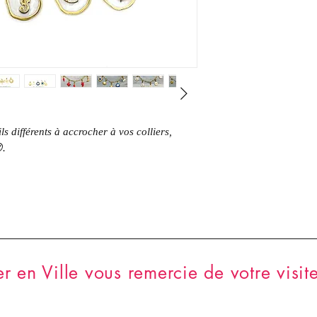
ls différents à accrocher à vos colliers,
.
er en Ville vous remercie de votre visite