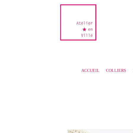
ACCUEIL
COLLIERS